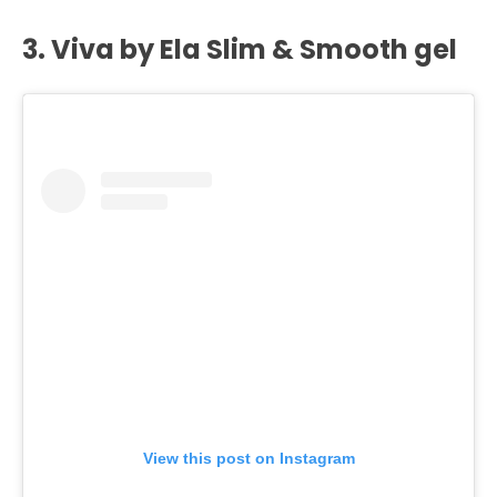
3. Viva by Ela Slim & Smooth gel
View this post on Instagram