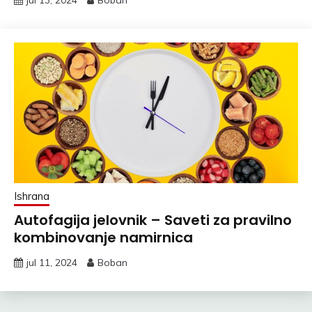
Ishrana
Autofagija jelovnik – Saveti za pravilno
kombinovanje namirnica
jul 11, 2024
Boban